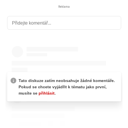
Reklama