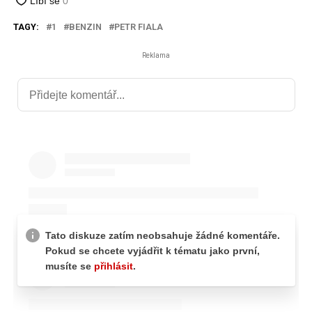
TAGY:
1
BENZIN
PETR FIALA
Reklama