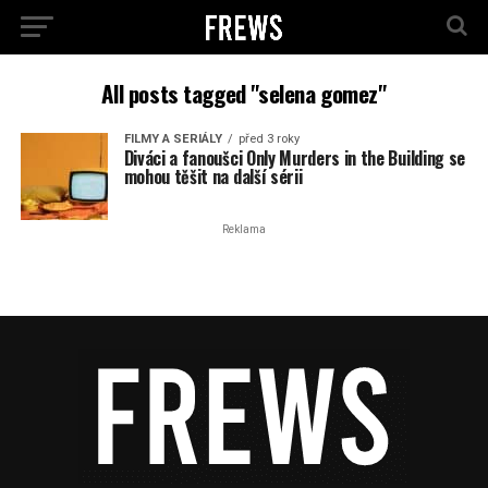
All posts tagged "selena gomez"
FILMY A SERIÁLY
před 3 roky
Diváci a fanoušci Only Murders in the Building se
mohou těšit na další sérii
Reklama