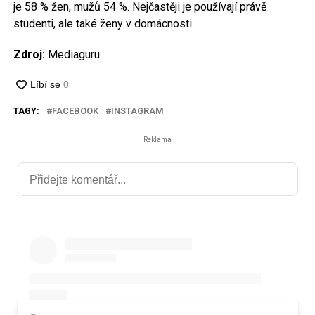
je 58 % žen, mužů 54 %. Nejčastěji je používají právě
studenti, ale také ženy v domácnosti.
Zdroj:
Mediaguru
TAGY:
FACEBOOK
INSTAGRAM
Reklama