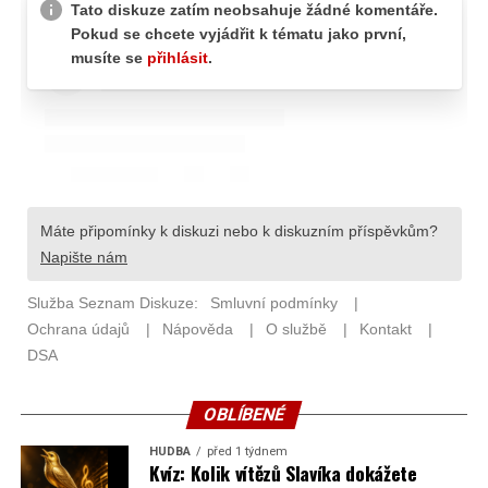
OBLÍBENÉ
HUDBA
před 1 týdnem
Kvíz: Kolik vítězů Slavíka dokážete