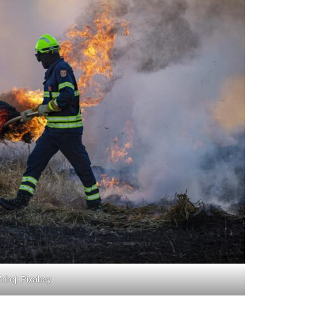
Zdroj: Pixabay