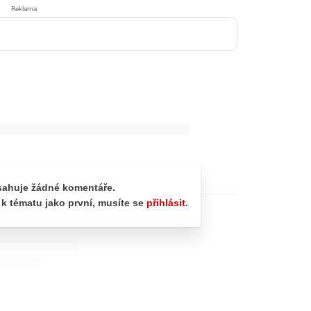
Reklama