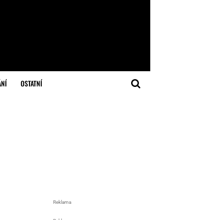
ÁNÍ
OSTATNÍ
Reklama