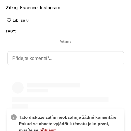
Zdroj:
Essence, Instagram
TAGY:
Reklama