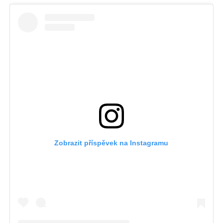
Zobrazit příspěvek na Instagramu