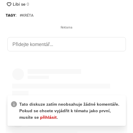
TAGY:
KRÉTA
Reklama