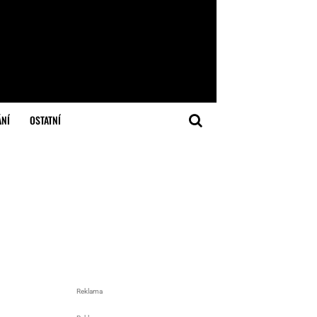
ÁNÍ
OSTATNÍ
Reklama