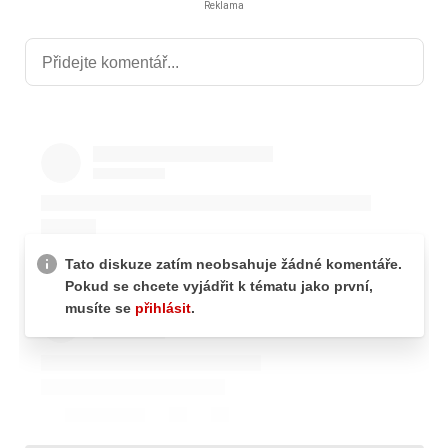
Reklama