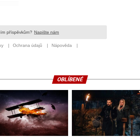
OBLÍBENÉ