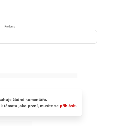
Reklama