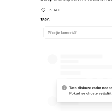
TAGY: