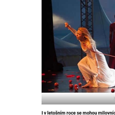
I v letošním roce se mohou milovníci