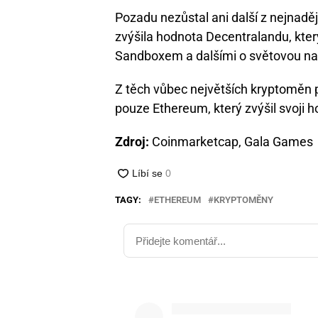
Pozadu nezůstal ani další z nejnaděj
zvýšila hodnota Decentralandu, kter
Sandboxem a dalšími o světovou na
Z těch vůbec největších kryptoměn 
pouze Ethereum, který zvýšil svoji 
Zdroj:
Coinmarketcap, Gala Games
TAGY:
ETHEREUM
KRYPTOMĚNY