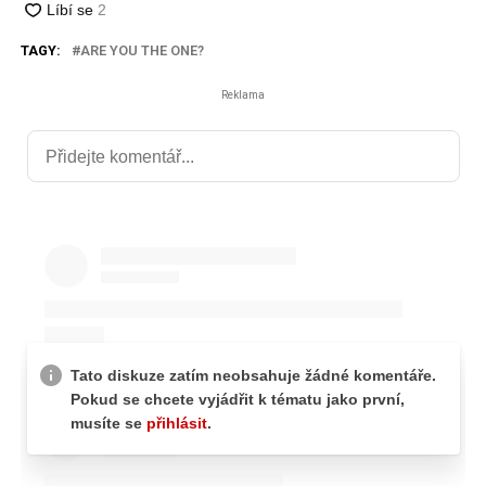
TAGY:
ARE YOU THE ONE?
Reklama