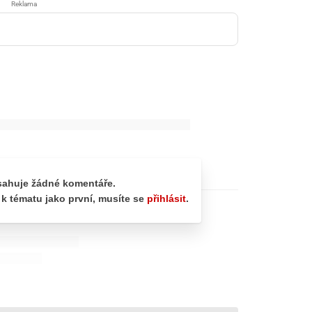
Reklama