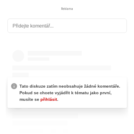
Reklama