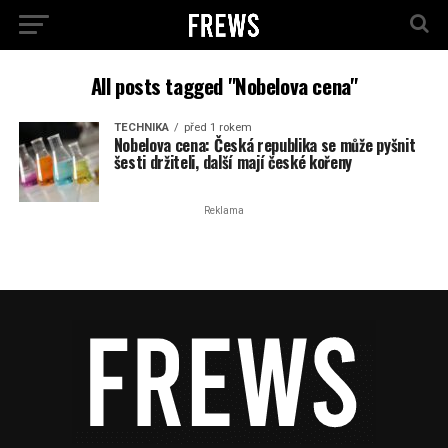
All posts tagged "Nobelova cena"
TECHNIKA
před 1 rokem
Nobelova cena: Česká republika se může pyšnit
šesti držiteli, další mají české kořeny
Reklama