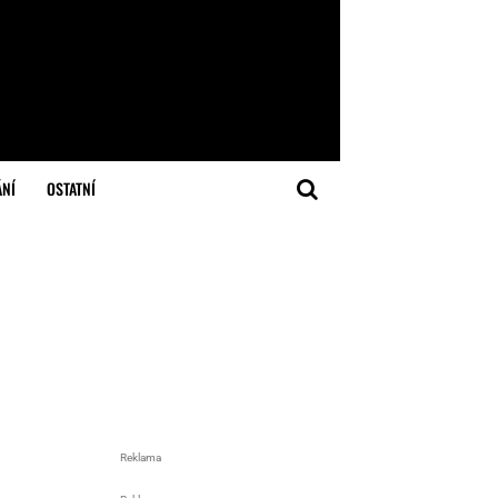
ÁNÍ
OSTATNÍ
Reklama