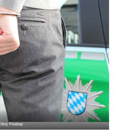
Zdroj: Pixabay