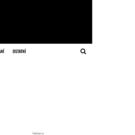
ÁNÍ
OSTATNÍ
Reklama