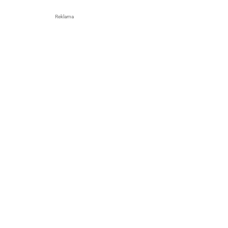
Reklama