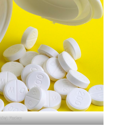
Zdroj: Pixabay