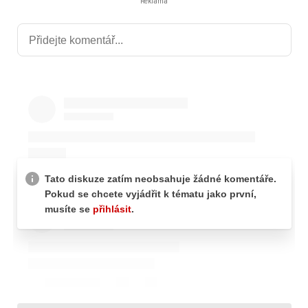
Reklama