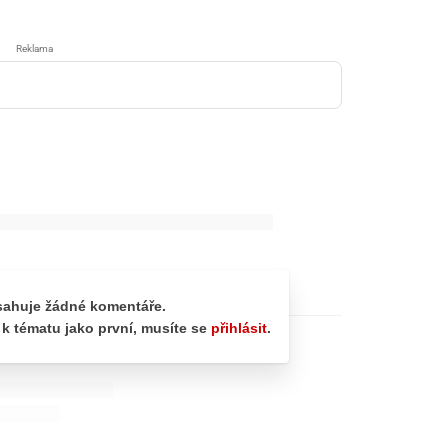
Reklama