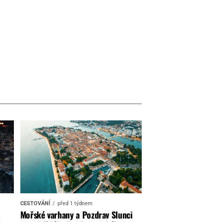
CESTOVÁNÍ
před 1 týdnem
Mořské varhany a Pozdrav Slunci