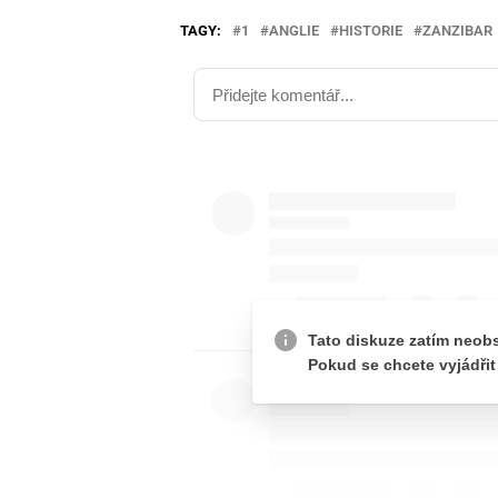
TAGY:
1
ANGLIE
HISTORIE
ZANZIBAR