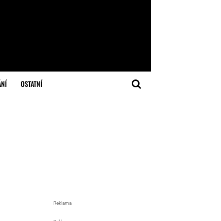
ÁNÍ
OSTATNÍ
Reklama