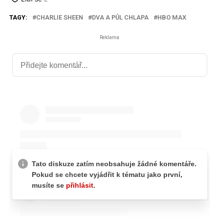
TAGY:
CHARLIE SHEEN
DVA A PŮL CHLAPA
HBO MAX
Reklama