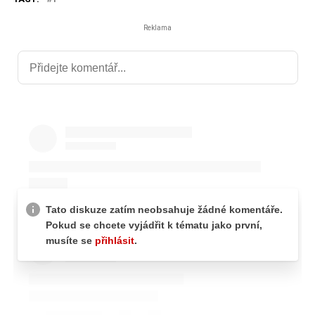
Reklama