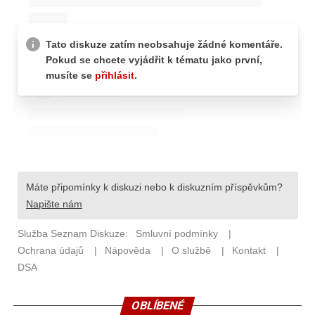
OBLÍBENÉ